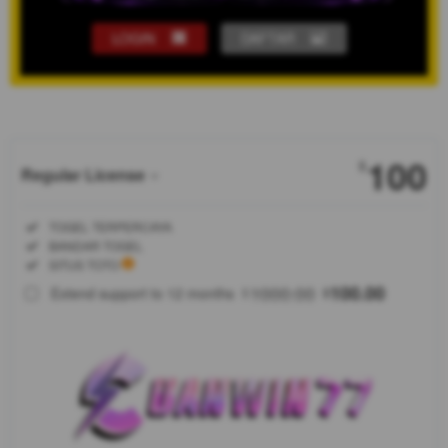
LOGIN
DAFTAR
Show More
100
$
Regular License
Regular
Included:
TOGEL TERPERCAYA
License
Included:
BANDAR TOGEL
SELECTED
Included:
SITUS TOTO
88
$
1000.00
100.00
Extend support to 12 months
$
$
merupakan
situs link
login dan
daftar
permainan
online resmi
dan