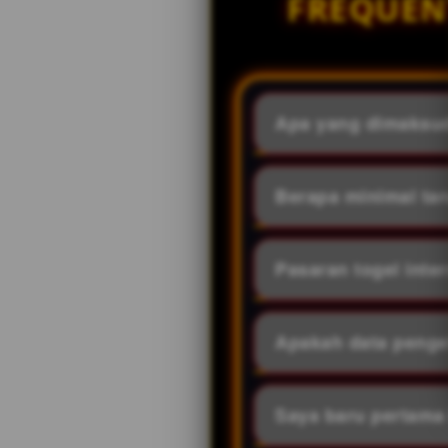
FREQUEN
Apa yang dimaksud
CUANWIN77 dikategorika
yang sangat tangguh, 
Berapa minimal tar
standar pelayanan kon
Anda tidak memerlukan
dimulai dari nominal 
Pasaran togel inte
pemula.
CUANWIN77 menyediak
besar, mulai dari pas
Apakah data penge
modern populer sepert
Sebagai situs Tier At
resmi. Hasil result d
Saya baru pertama
rekayasa atau manipul