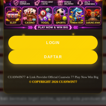
TLY ASKED QUESTIONS C
 dengan CUANWIN77 sebagai situs Tier Atas?
n sebagai situs Tier Atas (kasta tertinggi) karena memili
LOGIN
kecepatan akses premium anti-lag, lisensi resmi pasara
uhan (bet) untuk bisa mulai berburu cuan?
sumen kelas VIP.
 modal besar untuk merasakan fasilitas Tier Atas. Di C
DAFTAR
terkecil (100 perak), sehingga sangat bersahabat untuk pem
rnasional apa saja yang tersedia di situs Tier A
an puluhan pasaran resmi berskala dunia yang paling 
CUANWIN77 ✈️ Link Provider Official Cuanwin 77 Play Now Win Big
aran klasik seperti Singapore (SGP), Hongkong (HK), Sydney
luaran angka di CUANWIN77 dijamin akurat?
© COPYRIGHT 2026 CUANWIN77
i Toto Macau dan ada juga pasaran lokal untuk melengka
as, CUANWIN77 mengintegrasikan sistemnya langsung deng
iperbarui secara otomatis dan real-time lewat live draw
 kali bermain togel online, apakah ada panduan 
asi data angka.