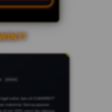
udah dipahami, bahkan
 berisi panduan cara
 membaca hasil result
NWIN77
26
JEPARA
togel online, baru di CUANWIN77
an maksimal. Semua pasaran
an di sini 100% resmi dan datanya