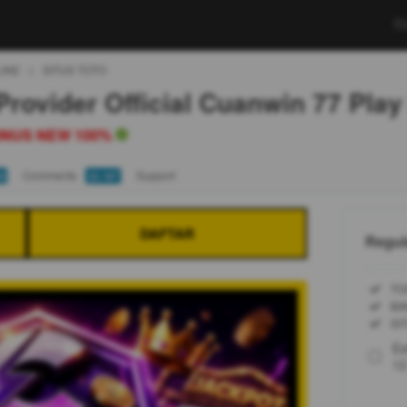
C
INE
SITUS TOTO
rovider Official Cuanwin 77 Pla
NUS NEW 100%
Comments
Support
3
23.187
DAFTAR
Regul
Regu
Inc
TO
Inc
merup
BA
Inc
SI
perm
mena
Ex
profe
12
perm
aman