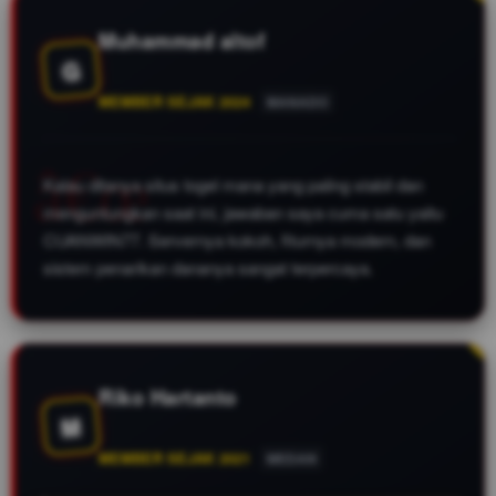
Muhammad altof
G
MEMBER SEJAK 2024
MANADO
Kalau ditanya situs togel mana yang paling stabil dan
menguntungkan saat ini, jawaban saya cuma satu yaitu
CUANWIN77. Servernya kokoh, fiturnya modern, dan
sistem penarikan dananya sangat terpercaya.
Riko Hartanto
M
MEMBER SEJAK 2021
MEDAN