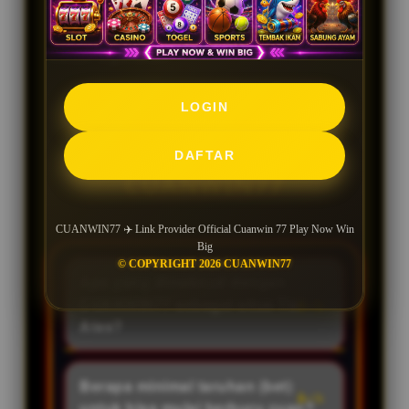
24 jam, serta berbagai pilihan permainan
populer dalam satu platform yang aman dan
mudah digunakan.
LOGIN
FREQUENTLY ASKED
QUESTIONS
DAFTAR
CUANWIN77
CUANWIN77 ✈️ Link Provider Official Cuanwin 77 Play Now Win
Big
© COPYRIGHT 2026 CUANWIN77
Apa yang dimaksud dengan
CUANWIN77 sebagai situs Tier
Atas?
CUANWIN77 dikategorikan
sebagai situs Tier Atas (kasta
Berapa minimal taruhan (bet)
tertinggi) karena memiliki
untuk bisa mulai berburu cuan?