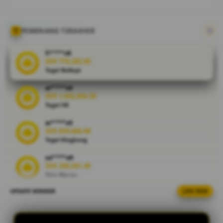
yang
menawarkan
akses cepat,
PEMENANG TERAKHIR
layanan
profesional
fi****o8
24 jam,
IDR 779,282.00
Togel Bulleye
serta
berbagai
ar****o6
pilihan
IDR 1,942,004.36
permainan
Togel HK
populer
ar****o5
dalam satu
IDR 839,666.88
platform
Togel Kingkong
yang aman
dan mudah
sa****a9
digunakan.
IDR 358,561.40
Toto Macau
V
UPDATE WINNER
LIVE FEED
at****r2
i
IDR 2,061,611.20
e
Togel Kingkong
w