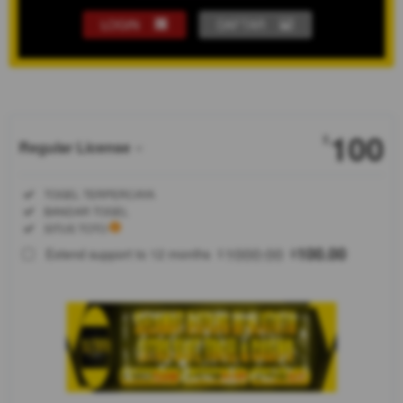
LOGIN
DAFTAR
Show More
100
$
Regular License
Regular
Included:
TOGEL TERPERCAYA
License
Included:
BANDAR TOGEL
SELECTED
Included:
SITUS TOTO
88
$
1000.00
100.00
Extend support to 12 months
$
$
merupakan
situs link
login dan
daftar
permainan
online resmi
dan
terpercaya