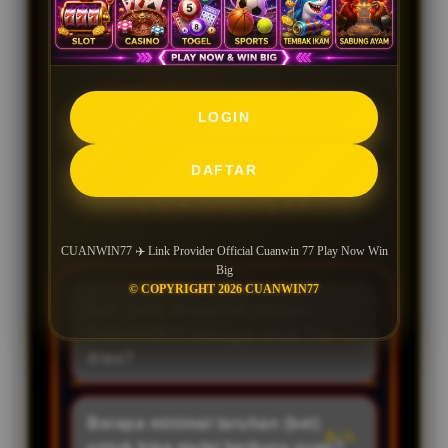
24 jam, serta berbagai pilihan permainan
populer dalam satu platform yang aman dan
mudah digunakan.
LOGIN
FREQUENTLY ASKED
QUESTIONS
DAFTAR
CUANWIN77
CUANWIN77 ✈️ Link Provider Official Cuanwin 77 Play Now Win
Big
© COPYRIGHT 2026 CUANWIN77
Apa yang dimaksud dengan
CUANWIN77 sebagai situs Tier
Atas?
CUANWIN77 dikategorikan
sebagai situs Tier Atas (kasta
Berapa minimal taruhan (bet)
tertinggi) karena memiliki
untuk bisa mulai berburu cuan?