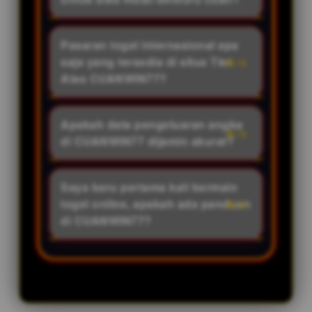
infrastruktur server yang sangat
Anda tidak memerlukan modal
tangguh, kecepatan akses
besar untuk merasakan fasilitas
Pasaran togel internasional apa
premium anti-lag, lisensi resmi
Tier Atas. Di CUANWIN77, taruhan
saja yang tersedia di situs Tier
pasaran internasional, serta
bisa dimulai dari nominal terkecil
Atas CUANWIN77?
standar pelayanan konsumen
(100 perak), sehingga sangat
kelas VIP.
CUANWIN77 menyediakan
bersahabat untuk pemain tipe
puluhan pasaran resmi berskala
Apakah data pengeluaran angka
invest maupun pemula.
dunia yang paling diminati para
di CUANWIN77 dijamin akurat?
pemain besar, mulai dari pasaran
Sebagai situs Tier Atas,
klasik seperti Singapore (SGP),
CUANWIN77 mengintegrasikan
Saya baru pertama kali bermain
Hongkong (HK), Sydney (SDY),
sistemnya langsung dengan situs
togel online, apakah ada panduan
hingga pasaran modern populer
pusat pasaran resmi. Hasil result
di CUANWIN77?
seperti Toto Macau dan ada juga
diperbarui secara otomatis dan
pasaran lokal untuk melengkapi
Sangat ada. Antarmuka situs Tier
real-time lewat live draw,
kesenangan Anda.
Atas kami dirancang sangat
memastikan tidak ada rekayasa
intuitif agar mudah dipahami,
atau manipulasi data angka.
bahkan oleh pemula sekalipun.