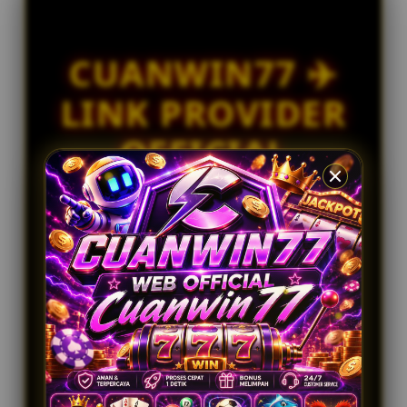
di****n0
l
IDR 1,901,474.22
i
Toto Macau
c
CUANWIN77 ✈️
e
fi****o7
IDR 856,550.68
n
LINK PROVIDER
Togel Kingkong
s
e
ni****o6
OFFICIAL
d
IDR 1,523,623.14
e
Togel Sydney
CUANWIN 77
t
a
PLAY NOW WIN
i
l
BIG
s
merupakan situs link login dan daftar
permainan online resmi dan terpercaya yang
menawarkan akses cepat, layanan profesional