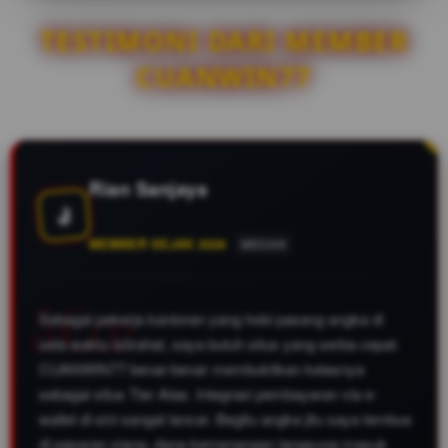
Selain itu, kami menyediakan
menu bantuan yang berisi
TESTIMONI DARI MEMBER
panduan cara memasang
CUANWIN77
berbagai jenis taruhan (4D/3D/2D,
Colok, dll) beserta rincian cara
membaca hasil result pasaran
secara lengkap.
Rian Sanjaya
J
MEMBER SEJAK 2026
MEDAN
Sebagai pekerja kantoran yang hobi pasang angka di
sela waktu istirahat, saya butuh situs yang serba cepat.
CUANWIN77 benar-benar membuktikan kelasnya
sebagai situs Tier Atas. Integrasi pembayaran via e-
wallet di sini sangat lancar. Begitu angka jitu saya tembus
di pasaran siang, dana kemenangan langsung masuk