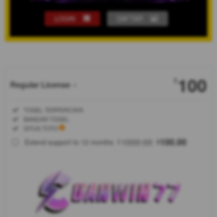
LOGIN
DAFTAR
Show More
100
$
Regular License
Regular
Included:
TOGEL TERPERCAYA
License
Included:
BANDAR TOGEL
SELECTED
Included:
SITUS TOTO
88
$
1000.00
100.00
Extend support to 12 months
$
$
merupakan
situs link
login dan
daftar
permainan
online resmi
dan