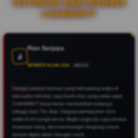
TESTIMONI DARI MEMBER
panduan cara memasang
CUANWIN77
berbagai jenis taruhan (4D/3D/2D,
Colok, dll) beserta rincian cara
membaca hasil result pasaran
secara lengkap.
Rian Sanjaya
J
MEMBER SEJAK 2026
MEDAN
Sebagai pekerja kantoran yang hobi pasang angka di
sela waktu istirahat, saya butuh situs yang serba cepat.
CUANWIN77 benar-benar membuktikan kelasnya
sebagai situs Tier Atas. Integrasi pembayaran via e-
wallet di sini sangat lancar. Begitu angka jitu saya tembus
di pasaran siang, dana kemenangan langsung masuk
dompet digital dalam hitungan menit.