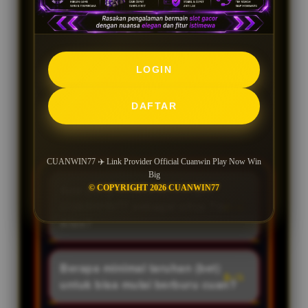
populer dalam satu platform yang aman dan
mudah digunakan.
FREQUENTLY ASKED
LOGIN
QUESTIONS
DAFTAR
CUANWIN77
CUANWIN77 ✈️ Link Provider Official Cuanwin Play Now Win
Big
Apa yang dimaksud dengan
© COPYRIGHT 2026 CUANWIN77
CUANWIN77 sebagai situs Tier
Atas?
CUANWIN77 dikategorikan
sebagai situs Tier Atas (kasta
Berapa minimal taruhan (bet)
tertinggi) karena memiliki
untuk bisa mulai berburu cuan?
infrastruktur server yang sangat