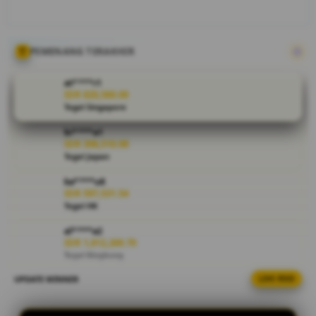
terpercaya
yang
menawarkan
akses cepat,
PEMENANG TERAKHIR
layanan
profesional
at****r1
24 jam,
IDR 820,560.00
Togel Singapore
serta
berbagai
bi****a1
pilihan
IDR 398,510.98
permainan
Togel Japan
populer
ka****u8
dalam satu
IDR 597,531.54
platform
Togel HK
yang aman
dan mudah
al****a2
digunakan.
IDR 1,812,269.70
Togel Kingkong
V
UPDATE WINNER
LIVE FEED
di****n7
i
IDR 1,457,706.62
e
Togel Kingkong