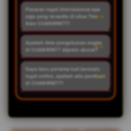
Anda tidak memerlukan modal
tangguh, kecepatan akses
besar untuk merasakan fasilitas
Pasaran togel internasional apa
premium anti-lag, lisensi resmi
Tier Atas. Di CUANWIN77, taruhan
saja yang tersedia di situs Tier
pasaran internasional, serta
bisa dimulai dari nominal terkecil
Atas CUANWIN77?
standar pelayanan konsumen
(100 perak), sehingga sangat
kelas VIP.
CUANWIN77 menyediakan
bersahabat untuk pemain tipe
puluhan pasaran resmi berskala
Apakah data pengeluaran angka
invest maupun pemula.
dunia yang paling diminati para
di CUANWIN77 dijamin akurat?
pemain besar, mulai dari pasaran
Sebagai situs Tier Atas,
klasik seperti Singapore (SGP),
CUANWIN77 mengintegrasikan
Saya baru pertama kali bermain
Hongkong (HK), Sydney (SDY),
sistemnya langsung dengan situs
togel online, apakah ada panduan
hingga pasaran modern populer
pusat pasaran resmi. Hasil result
di CUANWIN77?
seperti Toto Macau dan ada juga
diperbarui secara otomatis dan
pasaran lokal untuk melengkapi
Sangat ada. Antarmuka situs Tier
real-time lewat live draw,
kesenangan Anda.
Atas kami dirancang sangat
memastikan tidak ada rekayasa
intuitif agar mudah dipahami,
atau manipulasi data angka.
bahkan oleh pemula sekalipun.
Selain itu, kami menyediakan
menu bantuan yang berisi