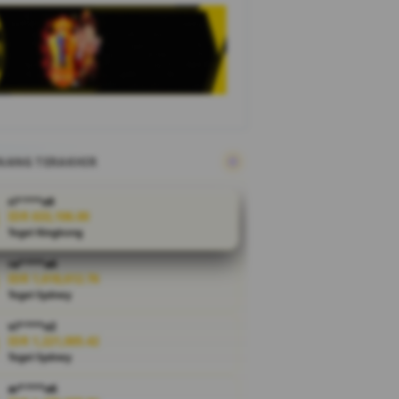
NANG TERAKHIR
ri****o9
IDR 633,106.00
Togel Kingkong
ra****a6
IDR 1,618,612.76
Togel Sydney
vi****o2
IDR 1,221,005.42
Togel Sydney
ar****o6