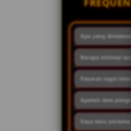
FREQUEN
Apa yang dimaksud
CUANWIN77 dikategorika
yang sangat tangguh, 
Berapa minimal tar
standar pelayanan kon
Anda tidak memerlukan
dimulai dari nominal 
Pasaran togel inte
pemula.
CUANWIN77 menyediak
besar, mulai dari pas
Apakah data penge
modern populer sepert
Sebagai situs Tier At
resmi. Hasil result d
Saya baru pertama
rekayasa atau manipul