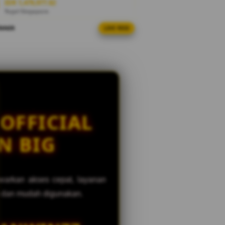
IDR 1,479,977.82
Togel Singapore
INNER
LIVE FEED
ar****o7
IDR 1,971,840.88
Togel China
di****n6
IDR 1,946,078.12
Togel China
ar****o2
IDR 383,778.86
OFFICIAL
Togel HK
di****n1
N BIG
IDR 585,646.46
Togel Japan
awarkan akses cepat, layanan
an dan mudah digunakan.