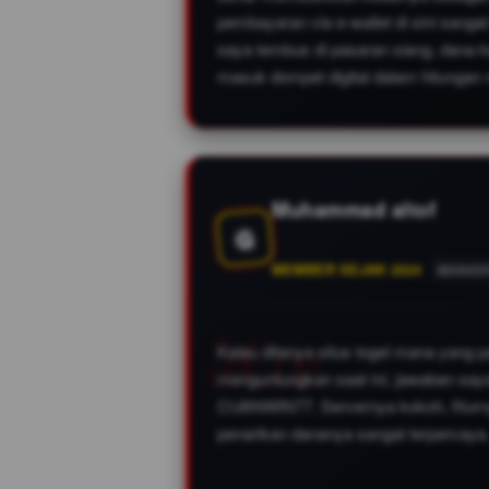
pembayaran via e-wallet di sini sangat 
saya tembus di pasaran siang, dana
masuk dompet digital dalam hitungan 
Muhammad altof
G
MEMBER SEJAK 2024
MANAD
Kalau ditanya situs togel mana yang pa
menguntungkan saat ini, jawaban say
CUANWIN77. Servernya kokoh, fiturn
penarikan dananya sangat terpercaya