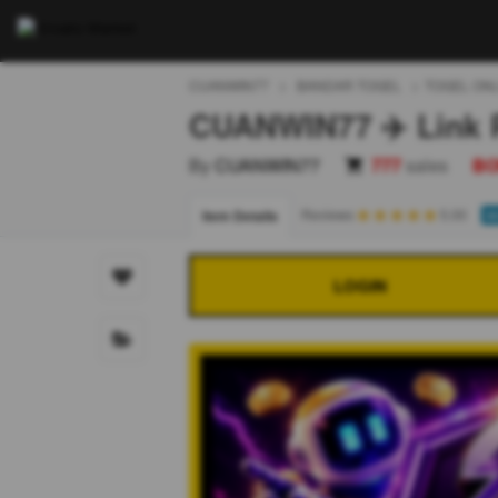
CUANWIN77
BANDAR TOGEL
TOGEL ONL
CUANWIN77 ✈️ Link P
By
CUANWIN77
777
sales
BO
5.00
Reviews
5.00
Item Details
30
stars
LOGIN