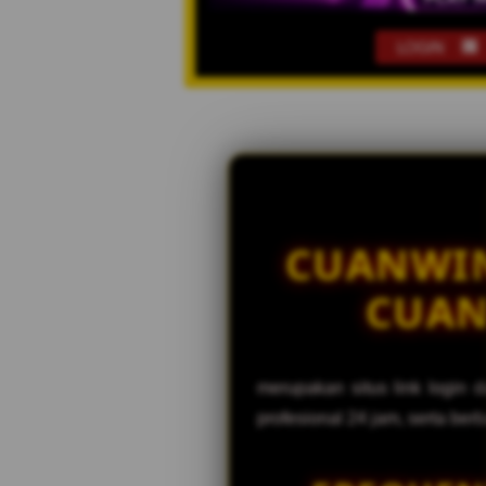
LOGIN
CUANWIN
CUAN
merupakan situs link login 
profesional 24 jam, serta be