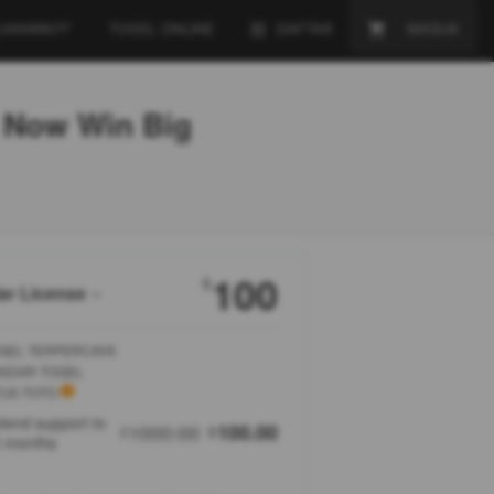
UANWIN77
TOGEL ONLINE
DAFTAR
MASUK
y Now Win Big
100
$
ar License
88
lar License
$
SELECTED
luded:
GEL TERPERCAYA
luded:
akan situs link login dan daftar
NDAR TOGEL
luded:
TUS TOTO
ainan online resmi dan terpercaya yang
warkan akses cepat, layanan
tend support to
1000.00
100.00
$
$
sional 24 jam, serta berbagai pilihan
 months
ainan populer dalam satu platform yang
 dan mudah digunakan.