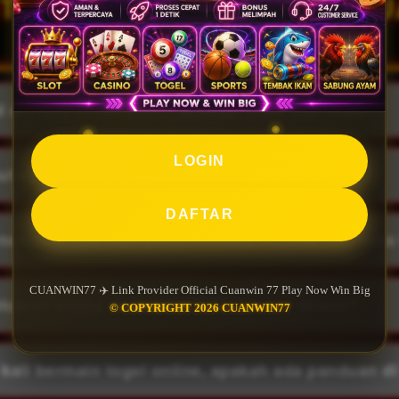
TLY ASKED QUESTIONS C
 dengan CUANWIN77 sebagai situs Tier Atas?
n sebagai situs Tier Atas (kasta tertinggi) karena memili
LOGIN
kecepatan akses premium anti-lag, lisensi resmi pasara
uhan (bet) untuk bisa mulai berburu cuan?
sumen kelas VIP.
 modal besar untuk merasakan fasilitas Tier Atas. Di C
DAFTAR
terkecil (100 perak), sehingga sangat bersahabat untuk pem
rnasional apa saja yang tersedia di situs Tier A
an puluhan pasaran resmi berskala dunia yang paling 
CUANWIN77 ✈️ Link Provider Official Cuanwin 77 Play Now Win Big
aran klasik seperti Singapore (SGP), Hongkong (HK), Sydney
luaran angka di CUANWIN77 dijamin akurat?
© COPYRIGHT 2026 CUANWIN77
i Toto Macau dan ada juga pasaran lokal untuk melengka
as, CUANWIN77 mengintegrasikan sistemnya langsung deng
iperbarui secara otomatis dan real-time lewat live draw
 kali bermain togel online, apakah ada panduan 
asi data angka.