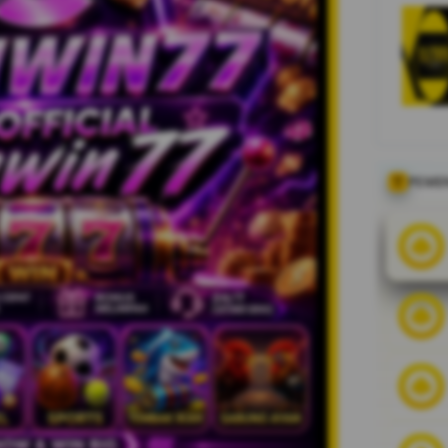
V
i
e
w
l
i
c
PEME
e
n
s
e
d
e
t
a
i
l
s