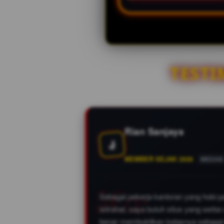
Sangat ada. Antarmuk
oleh pemula sekalip
memasang berbagai je
pasaran secara lengka
TESTI
Rian Sanjaya
J
MEMBER SEJAK 2026
MEDAN
Sebagai pekerja kantoran yang hobi p
istirahat, saya butuh situs yang ser
benar membuktikan kelasnya sebagai si