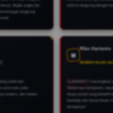
lancar. Begitu angka jitu
sinkron langsung dengan liv
 kemenangan langsung
menit.
Riko Hartanto
M
O
MEMBER SEJAK 20
ling stabil dan
CUANWIN77 memangkas semu
a cuma satu yaitu
Sistemnya transparan, bay
ya modern, dan sistem
tanpa syarat yang berbelit-b
.
berkelas dan benar-benar m
tempatnya!