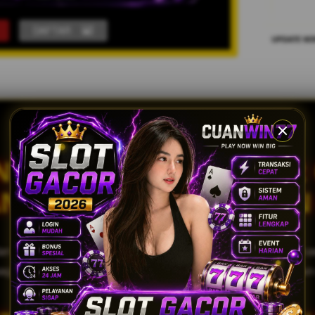
DAFTAR
UPDATE W
77 ✈️ LINK PROVIDER 
NWIN PLAY NOW WIN
dan daftar permainan online resmi dan terpercaya yang men
rbagai pilihan permainan populer dalam satu platform yang am