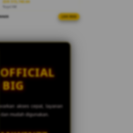
IDR 515,740.64
Togel HK
INNER
LIVE FEED
bi****a0
IDR 1,286,359.42
Togel Japan
fi****o4
IDR 203,629.78
Togel Bulleye
ra****a1
IDR 404,260.00
OFFICIAL
Togel Japan
ra****a9
 BIG
IDR 1,555,754.02
Togel Singapore
awarkan akses cepat, layanan
an dan mudah digunakan.