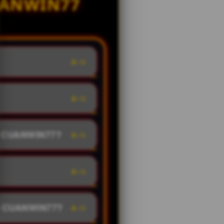
UANWIN77
ki infrastruktur server
n internasional, serta
UANWIN77, taruhan bisa
ain tipe invest maupun
tas CUANWIN77?
diminati para pemain
 (SDY), hingga pasaran
pi kesenangan Anda.
an situs pusat pasaran
, memastikan tidak ada
di CUANWIN77?