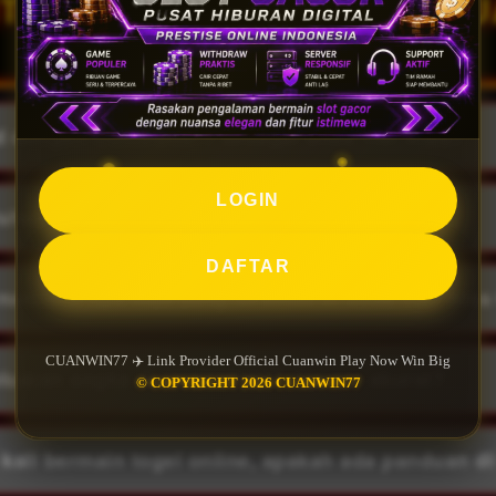
TLY ASKED QUESTIONS C
 dengan CUANWIN77 sebagai situs Tier Atas?
n sebagai situs Tier Atas (kasta tertinggi) karena memili
LOGIN
kecepatan akses premium anti-lag, lisensi resmi pasara
uhan (bet) untuk bisa mulai berburu cuan?
sumen kelas VIP.
 modal besar untuk merasakan fasilitas Tier Atas. Di C
DAFTAR
terkecil (100 perak), sehingga sangat bersahabat untuk pem
rnasional apa saja yang tersedia di situs Tier A
an puluhan pasaran resmi berskala dunia yang paling 
CUANWIN77 ✈️ Link Provider Official Cuanwin Play Now Win Big
aran klasik seperti Singapore (SGP), Hongkong (HK), Sydney
luaran angka di CUANWIN77 dijamin akurat?
© COPYRIGHT 2026 CUANWIN77
i Toto Macau dan ada juga pasaran lokal untuk melengka
as, CUANWIN77 mengintegrasikan sistemnya langsung deng
iperbarui secara otomatis dan real-time lewat live draw
 kali bermain togel online, apakah ada panduan 
asi data angka.