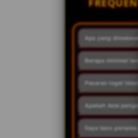
FREQUEN
Apa yang dimaksud
CUANWIN77 dikategorika
yang sangat tangguh, 
Berapa minimal tar
standar pelayanan kon
Anda tidak memerlukan
dimulai dari nominal 
Pasaran togel inte
pemula.
CUANWIN77 menyediak
besar, mulai dari pas
Apakah data penge
modern populer sepert
Sebagai situs Tier At
resmi. Hasil result d
Saya baru pertama
rekayasa atau manipul