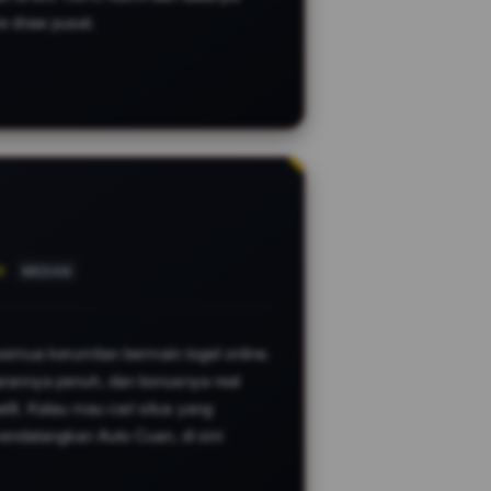
e draw pusat.
21
MEDAN
a kerumitan bermain togel online.
arannya penuh, dan bonusnya real
elit. Kalau mau cari situs yang
endatangkan Auto Cuan, di sini