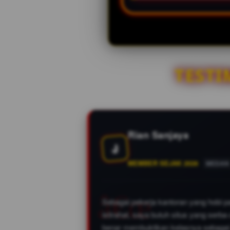
Sangat ada. Antarmuk
oleh pemula sekalip
memasang berbagai je
pasaran secara lengka
TESTI
Rian Sanjaya
J
MEMBER SEJAK 2026
MEDAN
Sebagai pekerja kantoran yang hobi p
istirahat, saya butuh situs yang ser
benar membuktikan kelasnya sebagai si