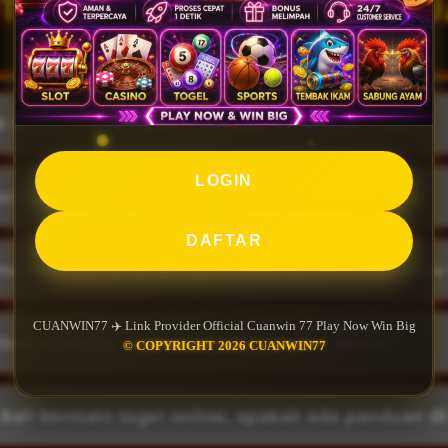
TLY ASKED QUESTIONS C
 dengan CUANWIN77 sebagai situs Tier Atas?
n sebagai situs Tier Atas (kasta tertinggi) karena memili
LOGIN
kecepatan akses premium anti-lag, lisensi resmi pasara
uhan (bet) untuk bisa mulai berburu cuan?
sumen kelas VIP.
 modal besar untuk merasakan fasilitas Tier Atas. Di C
DAFTAR
terkecil (100 perak), sehingga sangat bersahabat untuk pem
rnasional apa saja yang tersedia di situs Tier A
an puluhan pasaran resmi berskala dunia yang paling 
CUANWIN77 ✈️ Link Provider Official Cuanwin 77 Play Now Win Big
aran klasik seperti Singapore (SGP), Hongkong (HK), Sydney
luaran angka di CUANWIN77 dijamin akurat?
© COPYRIGHT 2026 CUANWIN77
i Toto Macau dan ada juga pasaran lokal untuk melengka
as, CUANWIN77 mengintegrasikan sistemnya langsung deng
iperbarui secara otomatis dan real-time lewat live draw
 kali bermain togel online, apakah ada panduan 
asi data angka.