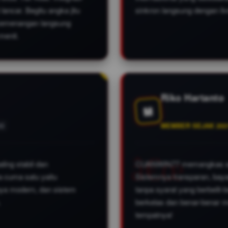
lancar. Begitu angka jitu
sinkron langsung dengan liv
 kemenangan langsung
menit.
Riko Hartanto
M
O
MEMBER SEJAK 20
ling stabil dan
CUANWIN77 memangkas semu
a cuma satu yaitu
Sistemnya transparan, bay
ya modern, dan sistem
tanpa syarat yang berbelit-b
.
berkelas dan benar-benar m
tempatnya!