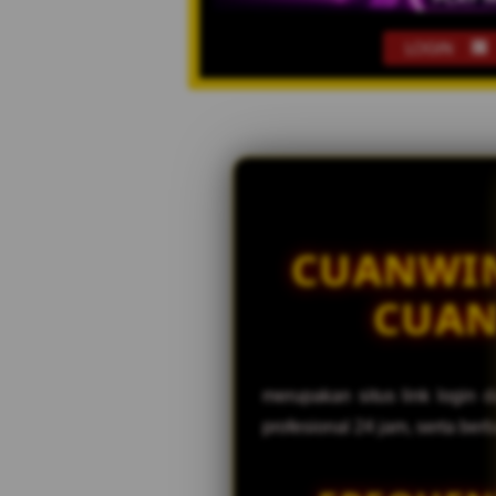
LOGIN
CUANWIN
CUAN
merupakan situs link login 
profesional 24 jam, serta be