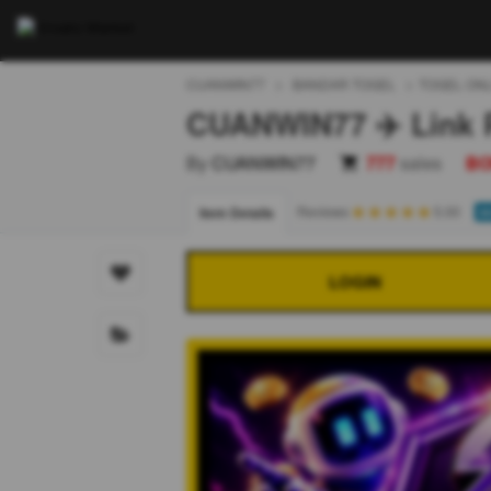
CUANWIN77
BANDAR TOGEL
TOGEL ONL
CUANWIN77 ✈️ Link P
By
CUANWIN77
777
sales
BO
5.00
Reviews
5.00
Item Details
30
stars
LOGIN