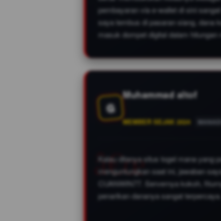
pembayaran via e-wallet di sini sangat 
saya tembus di pasaran siang, dana
masuk dompet digital dalam hitungan 
Muhammad altof
G
MEMBER SEJAK 2024
MANAD
Kalau ditanya situs togel mana yang pa
menguntungkan saat ini, jawaban say
CUANWIN77. Servernya kokoh, fiturn
penarikan dananya sangat terpercaya