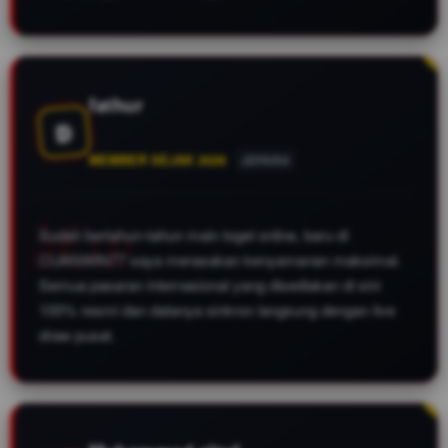
fathur
D
MEMBER SEJAK 2026
JEPARA
Sudah bertahun-tahun main togel online, baru di
CUANWIN77 saya merasakan kenyamanan maksimal.
Semua pasaran internasional yang disediakan di sini
100% resmi dan datanya sinkron langsung dengan live
draw pusat.