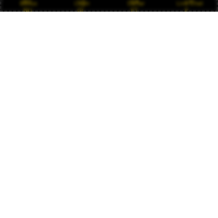
CUANWIN77 memangkas semua kerumitan bermain
Bonus
Login
Daftar
Live Chat
togel online. Sistemnya transparan, bayarannya penuh,
dan bonusnya real tanpa syarat yang berbelit-belit. Kalau
mau cari situs yang berkelas dan benar-benar
mendatangkan Auto Cuan, di sini tempatnya!