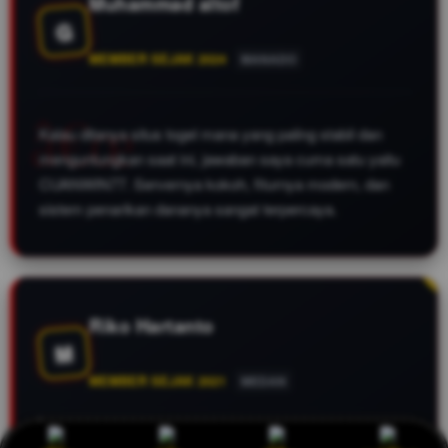
Muhammad altof
G
MEMBER SEJAK 2024
MANADO
Kalau ditanya situs togel mana yang paling stabil dan
menguntungkan saat ini, jawaban saya cuma satu yaitu
CUANWIN77. Servernya kokoh, fiturnya modern, dan
sistem penarikan dananya sangat terpercaya.
Riko Hartanto
M
MEMBER SEJAK 2021
MEDAN