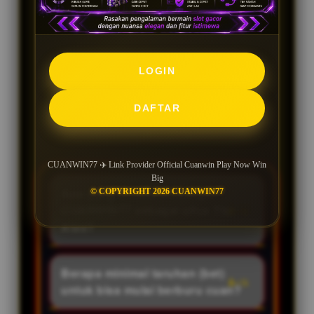
populer dalam satu platform yang aman dan
mudah digunakan.
FREQUENTLY ASKED
LOGIN
QUESTIONS
DAFTAR
CUANWIN77
CUANWIN77 ✈️ Link Provider Official Cuanwin Play Now Win
Big
Apa yang dimaksud dengan
© COPYRIGHT 2026 CUANWIN77
CUANWIN77 sebagai situs Tier
Atas?
CUANWIN77 dikategorikan
sebagai situs Tier Atas (kasta
Berapa minimal taruhan (bet)
tertinggi) karena memiliki
untuk bisa mulai berburu cuan?
infrastruktur server yang sangat