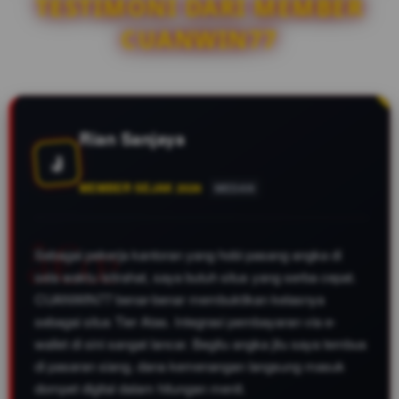
TESTIMONI DARI MEMBER
panduan cara memasang
CUANWIN77
berbagai jenis taruhan (4D/3D/2D,
Colok, dll) beserta rincian cara
membaca hasil result pasaran
secara lengkap.
Rian Sanjaya
J
MEMBER SEJAK 2026
MEDAN
Sebagai pekerja kantoran yang hobi pasang angka di
sela waktu istirahat, saya butuh situs yang serba cepat.
CUANWIN77 benar-benar membuktikan kelasnya
sebagai situs Tier Atas. Integrasi pembayaran via e-
wallet di sini sangat lancar. Begitu angka jitu saya tembus
di pasaran siang, dana kemenangan langsung masuk
dompet digital dalam hitungan menit.